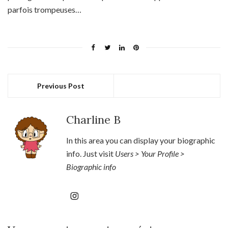
parfois trompeuses…
Previous Post
Charline B
In this area you can display your biographic
info. Just visit
Users > Your Profile >
Biographic info