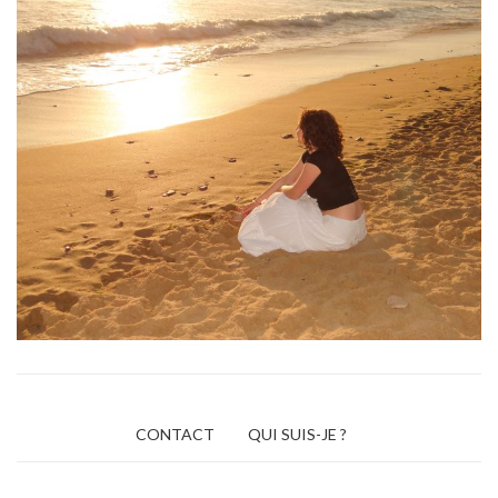
CONTACT
QUI SUIS-JE ?