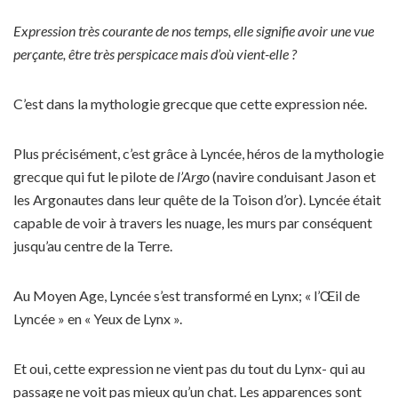
Expression très courante de nos temps, elle signifie avoir une vue
perçante, être très perspicace mais d’où vient-elle ?
C’est dans la mythologie grecque que cette expression née.
Plus précisément, c’est grâce à Lyncée, héros de la mythologie
grecque qui fut le pilote de
l’Argo
(navire conduisant Jason et
les Argonautes dans leur quête de la Toison d’or). Lyncée était
capable de voir à travers les nuage, les murs par conséquent
jusqu’au centre de la Terre.
Au Moyen Age, Lyncée s’est transformé en Lynx; « l’Œil de
Lyncée » en « Yeux de Lynx ».
Et oui, cette expression ne vient pas du tout du Lynx- qui au
passage ne voit pas mieux qu’un chat. Les apparences sont