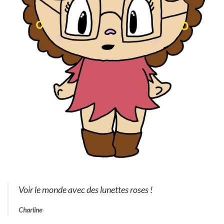
Voir le monde avec des lunettes roses !
Charline