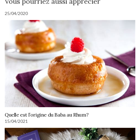
Vous pourriez aussi apprécier
25/04/2020
Quelle est l’origine du Baba au Rhum?
15/04/2021