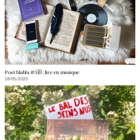
Post blabla #3
: lire en musique
18/05/2020