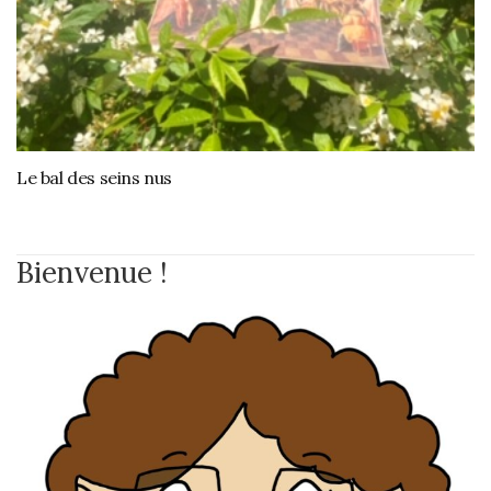
Le bal des seins nus
Bienvenue !