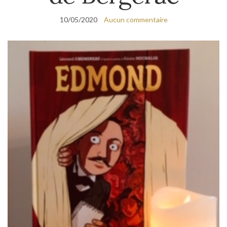
10/05/2020
Aucun commentaire