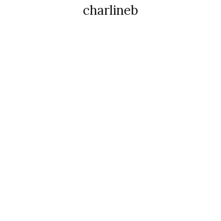
charlineb