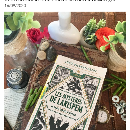
16/09/2020