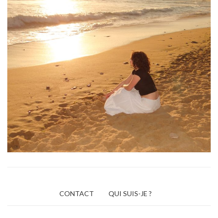
CONTACT
QUI SUIS-JE ?