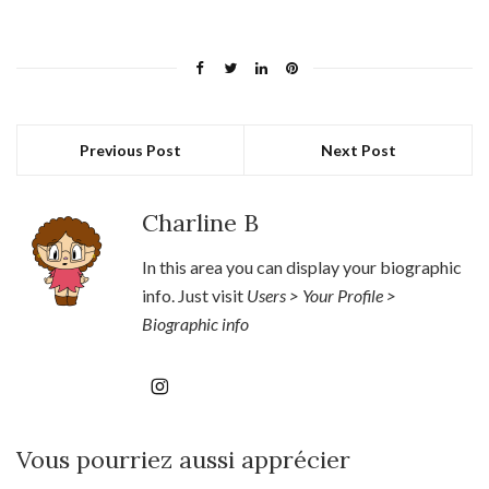
Previous Post
Next Post
Charline B
In this area you can display your biographic
info. Just visit
Users > Your Profile >
Biographic info
Vous pourriez aussi apprécier