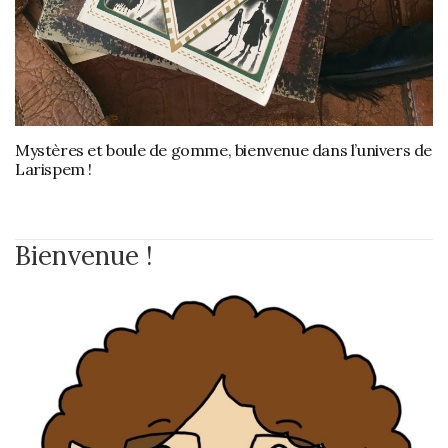
Mystères et boule de gomme, bienvenue dans l’univers de
Larispem !
Bienvenue !