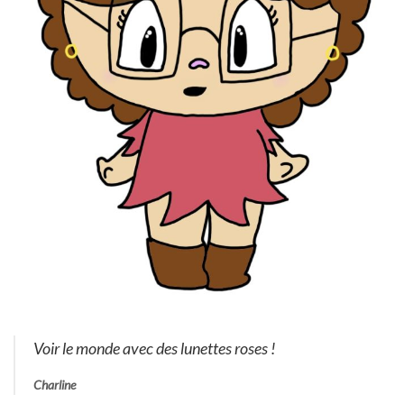
Voir le monde avec des lunettes roses !
Charline