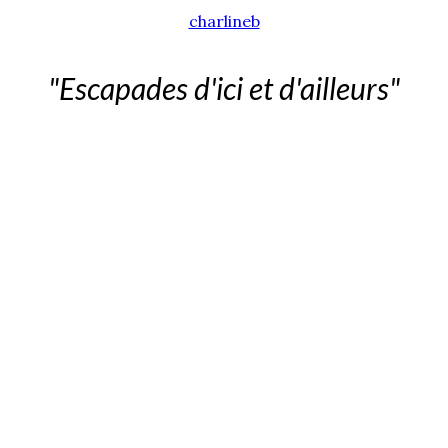
charlineb
"Escapades d'ici et d'ailleurs"