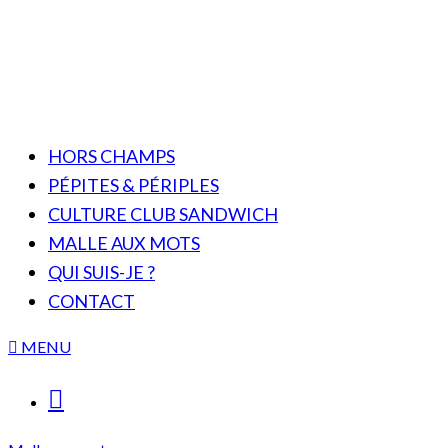
HORS CHAMPS
PÉPITES & PÉRIPLES
CULTURE CLUB SANDWICH
MALLE AUX MOTS
QUI SUIS-JE ?
CONTACT
MENU