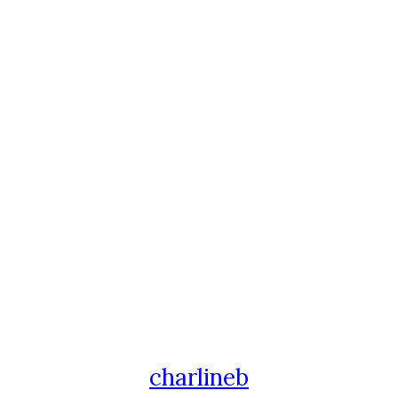
charlineb