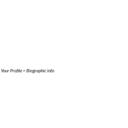
 Your Profile > Biographic info