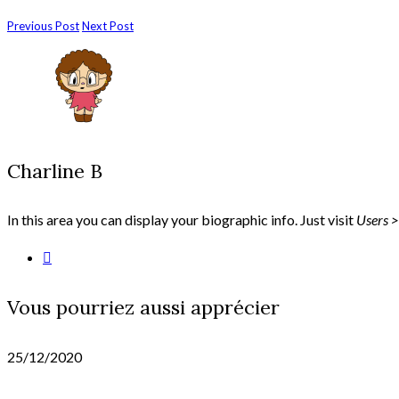
Previous Post
Next Post
Charline B
In this area you can display your biographic info. Just visit
Users >
Vous pourriez aussi apprécier
25/12/2020