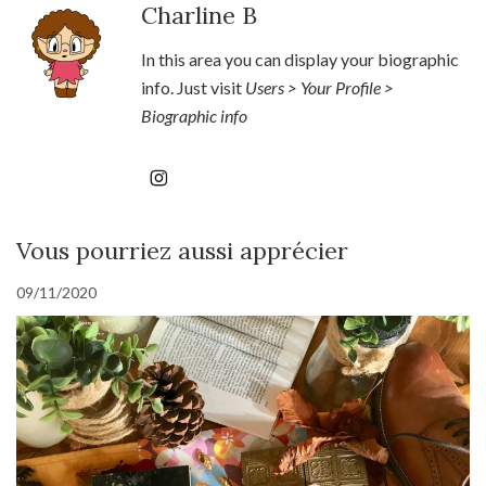
Charline B
In this area you can display your biographic
info. Just visit
Users > Your Profile >
Biographic info
Vous pourriez aussi apprécier
09/11/2020