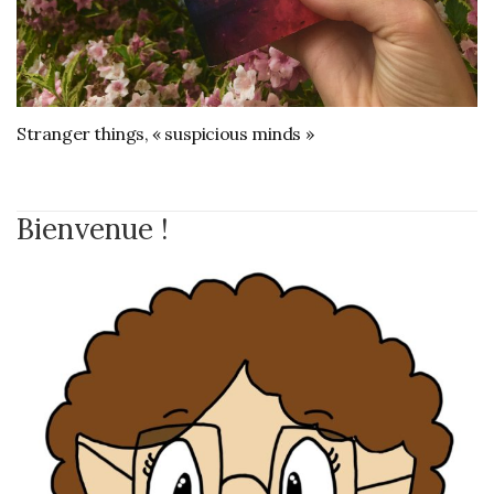
Stranger things, « suspicious minds »
Bienvenue !