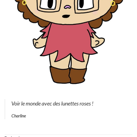
Voir le monde avec des lunettes roses !
Charline