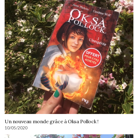
Un nouveau monde grâce à Oksa Pollock !
10/05/2020