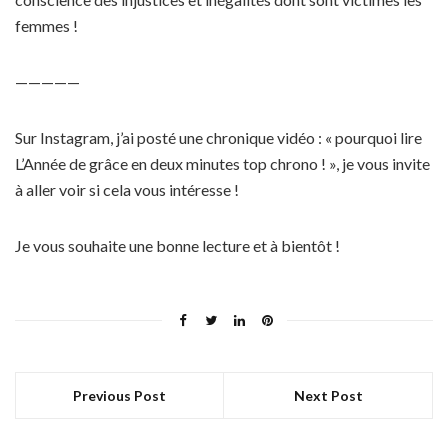
femmes !
—————
Sur Instagram, j’ai posté une chronique vidéo : « pourquoi lire
L’Année de grâce en deux minutes top chrono ! », je vous invite
à aller voir si cela vous intéresse !
Je vous souhaite une bonne lecture et à bientôt !
Previous Post
Next Post