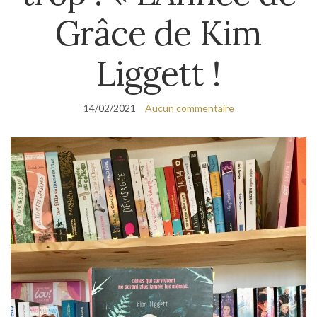
Grâce de Kim
Liggett !
14/02/2021
Aucun commentaire