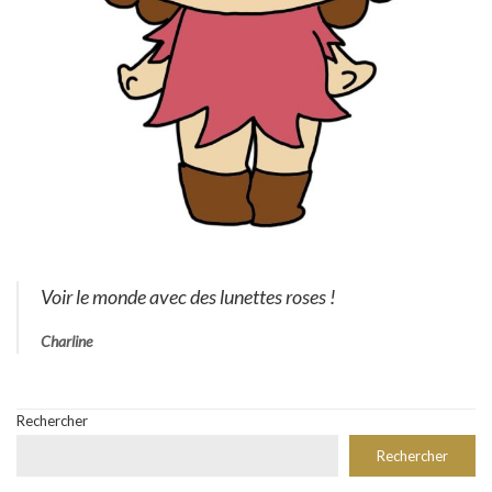
Voir le monde avec des lunettes roses !
Charline
Rechercher
Rechercher