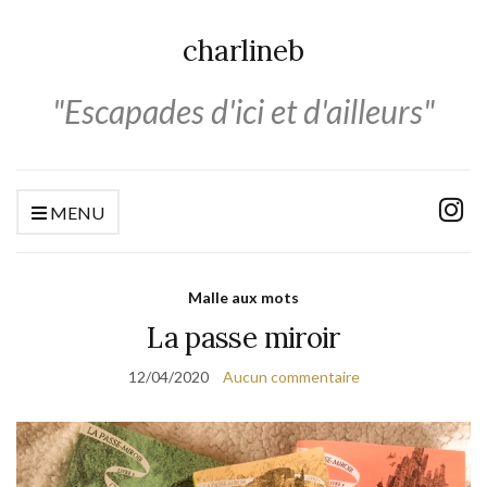
charlineb
"Escapades d'ici et d'ailleurs"
MENU
Malle aux mots
La passe miroir
12/04/2020
Aucun commentaire