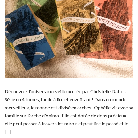
Découvrez l’univers merveilleux crée par Christelle Dabos.
Série en 4 tomes, facile à lire et envoûtant ! Dans un monde
merveilleux, le monde est divisé en arches. Ophélie vit avec sa
famille sur l’arche d’Anima. Elle est dotée de dons précieux:
elle peut passer à travers les miroir et peut lire le passé et le
[…]