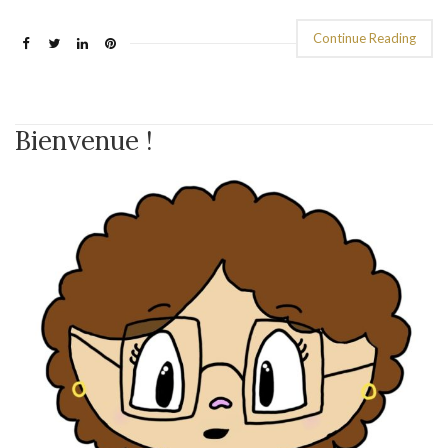
Continue Reading
Bienvenue !