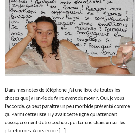
Dans mes notes de téléphone, j’ai une liste de toutes les
choses que j’ai envie de faire avant de mourir. Oui, je vous
l’accorde, ça peut paraître un peu morbide présenté comme
ça. Parmi cette liste, il y avait cette ligne qui attendait
désespérément d’être cochée : poster une chanson sur les
plateformes. Alors écrire […]