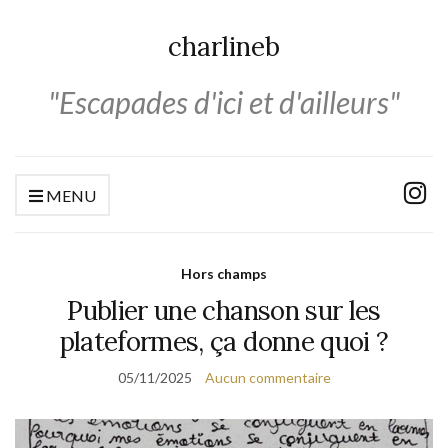
charlineb
"Escapades d'ici et d'ailleurs"
MENU
Hors champs
Publier une chanson sur les
plateformes, ça donne quoi ?
05/11/2025
Aucun commentaire