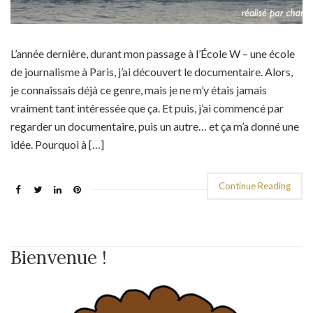
L’année dernière, durant mon passage à l’École W – une école
de journalisme à Paris, j’ai découvert le documentaire. Alors,
je connaissais déjà ce genre, mais je ne m’y étais jamais
vraiment tant intéressée que ça. Et puis, j’ai commencé par
regarder un documentaire, puis un autre… et ça m’a donné une
idée. Pourquoi à […]
Continue Reading
Bienvenue !