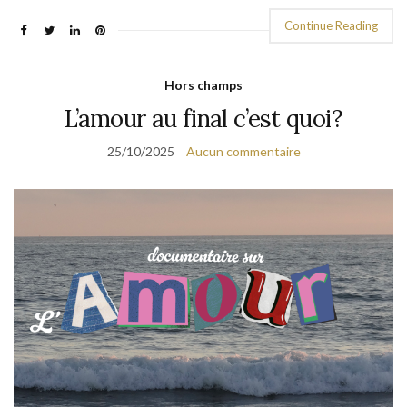
Continue Reading
Hors champs
L’amour au final c’est quoi?
25/10/2025
Aucun commentaire