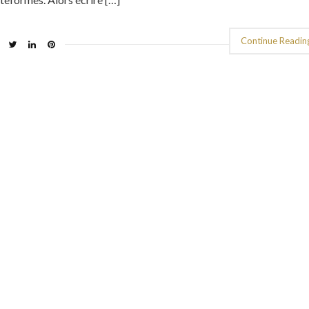
Continue Readin