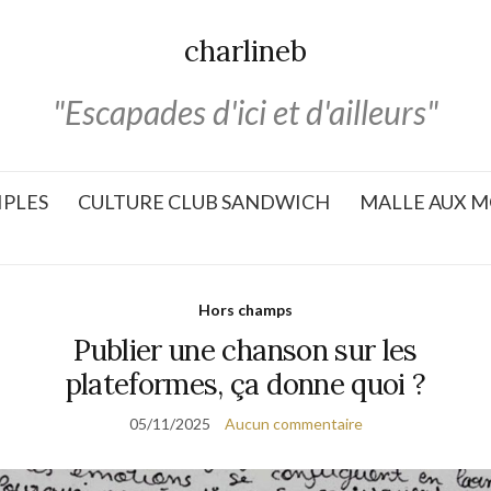
charlineb
"Escapades d'ici et d'ailleurs"
IPLES
CULTURE CLUB SANDWICH
MALLE AUX M
Hors champs
Publier une chanson sur les
plateformes, ça donne quoi ?
05/11/2025
Aucun commentaire