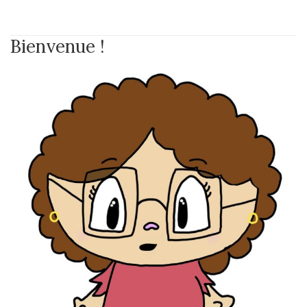
Bienvenue !