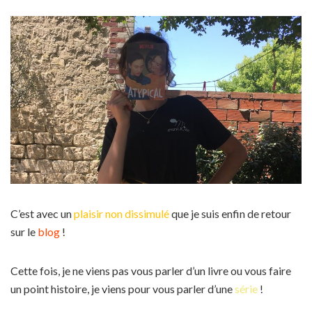
C’est avec un
plaisir non dissimulé
que je suis enfin de retour
sur le
blog
!
Cette fois, je ne viens pas vous parler d’un livre ou vous faire
un point histoire, je viens pour vous parler d’une
série
!