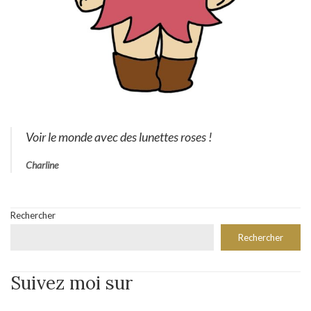
Voir le monde avec des lunettes roses !
Charline
Rechercher
Rechercher
Suivez moi sur