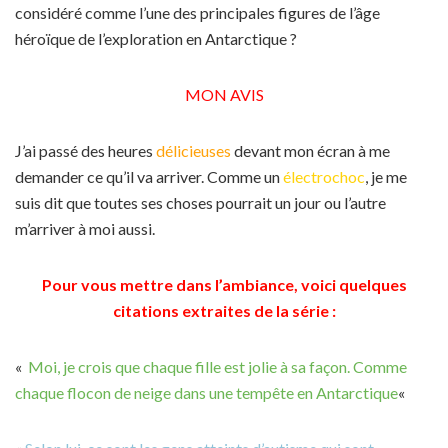
considéré comme l’une des principales figures de l’âge
héroïque de l’exploration en Antarctique ?
MON AVIS
J’ai passé des heures
délicieuses
devant mon écran à me
demander ce qu’il va arriver. Comme un
électrochoc
, je me
suis dit que toutes ses choses pourrait un jour ou l’autre
m’arriver à moi aussi.
Pour vous mettre dans l’ambiance, voici quelques
citations extraites de la série :
«
Moi, je crois que chaque fille est jolie à sa façon. Comme
chaque flocon de neige dans une tempête en Antarctique
«