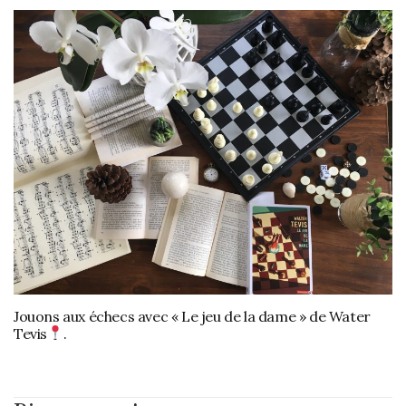
Jouons aux échecs avec « Le jeu de la dame » de Water
Tevis
.