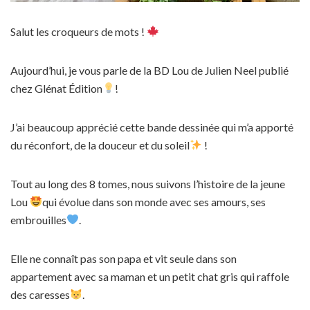
Salut les croqueurs de mots !
Aujourd’hui, je vous parle de la BD Lou de Julien Neel publié
chez Glénat Édition
!
J’ai beaucoup apprécié cette bande dessinée qui m’a apporté
du réconfort, de la douceur et du soleil
!
Tout au long des 8 tomes, nous suivons l’histoire de la jeune
Lou
qui évolue dans son monde avec ses amours, ses
embrouilles
.
Elle ne connaît pas son papa et vit seule dans son
appartement avec sa maman et un petit chat gris qui raffole
des caresses
.