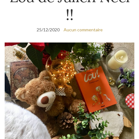
!!
25/12/2020
Aucun commentaire