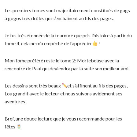
Les premiers tomes sont majoritairement constitués de gags
à gogos très drôles qui s’enchaînent au fils des pages.
Je fus très étonnée de la tournure que pris l’histoire à partir du
tome 4, cela ne m’a empêché de l’apprécier
!
Mon tome préféré reste le tome 2: Mortebouse avec la
rencontre de Paul qui deviendra par la suite son meilleur ami.
Les dessins sont très beaux
et s’affinent au fils des pages,
Lou grandit avec le lecteur et nous suivons avidement ses
aventures .
Bref, une douce lecture que je vous recommande pour les
fêtes