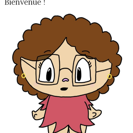
Bienvenue !