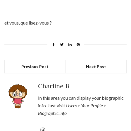
———————-
et vous, que lisez-vous ?
Previous Post
Next Post
Charline B
In this area you can display your biographic
info. Just visit
Users > Your Profile >
Biographic info