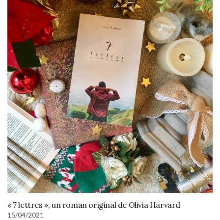
« 7 lettres », un roman original de Olivia Harvard
15/04/2021