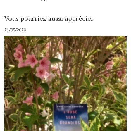
Vous pourriez aussi apprécier
21/05/2020