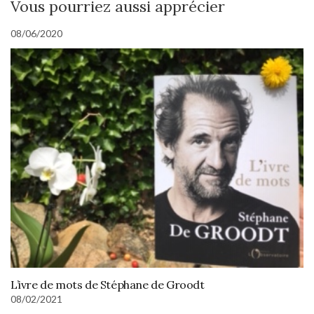
Vous pourriez aussi apprécier
08/06/2020
L’ivre de mots de Stéphane de Groodt
08/02/2021