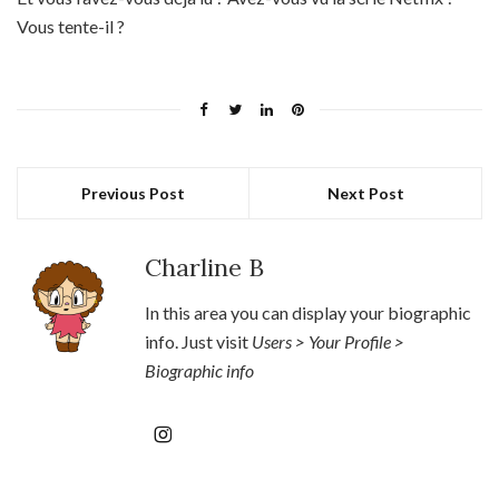
Vous tente-il ?
Previous Post
Next Post
Charline B
In this area you can display your biographic
info. Just visit
Users > Your Profile >
Biographic info