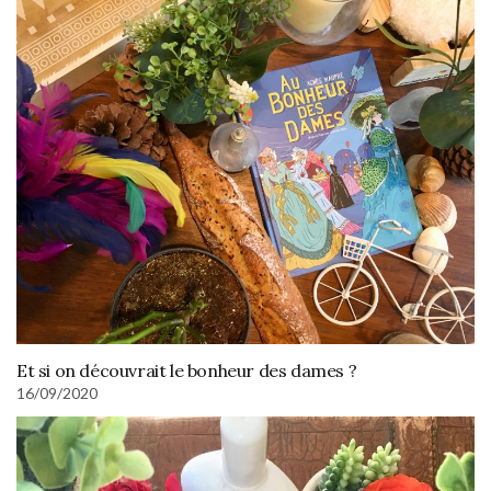
Et si on découvrait le bonheur des dames ?
16/09/2020