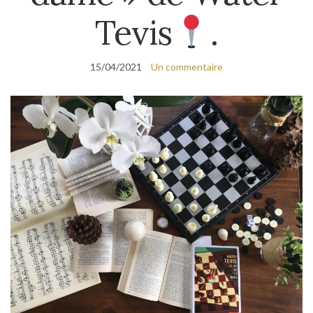
Tevis
.
15/04/2021
Un commentaire