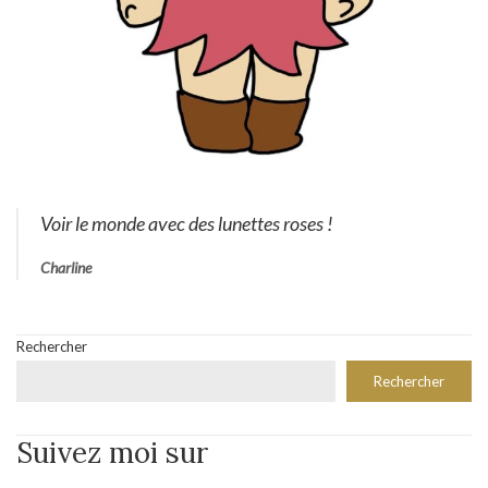
Voir le monde avec des lunettes roses !
Charline
Rechercher
Rechercher
Suivez moi sur