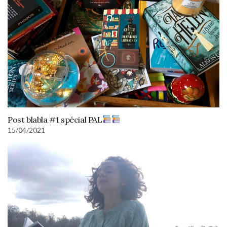
Post blabla #1 spécial PAL
15/04/2021