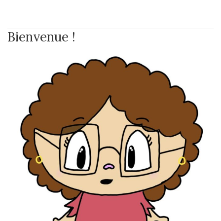
Bienvenue !