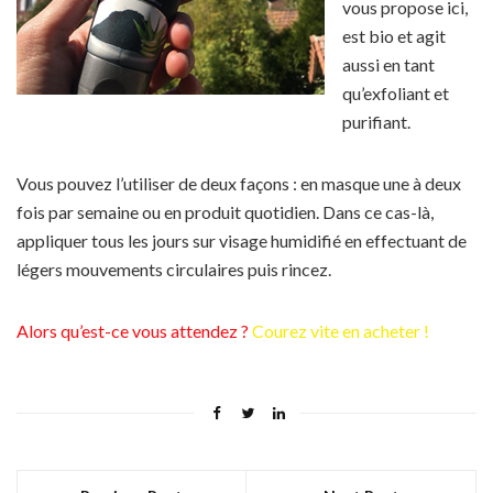
vous propose ici,
est bio et agit
aussi en tant
qu’exfoliant et
purifiant.
Vous pouvez l’utiliser de deux façons : en masque une à deux
fois par semaine ou en produit quotidien. Dans ce cas-là,
appliquer tous les jours sur visage humidifié en effectuant de
légers mouvements circulaires puis rincez.
Alors qu’est-ce vous attendez ?
Courez vite en acheter !