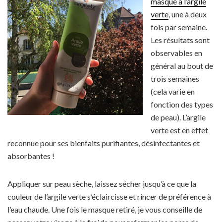
masque à l’argile
verte
, une à deux
fois par semaine.
Les résultats sont
observables en
général au bout de
trois semaines
(cela varie en
fonction des types
de peau). L’argile
verte est en effet
reconnue pour ses bienfaits purifiantes, désinfectantes et
absorbantes !
Appliquer sur peau sèche, laissez sécher jusqu’à ce que la
couleur de l’argile verte s’éclaircisse et rincer de préférence à
l’eau chaude. Une fois le masque retiré, je vous conseille de