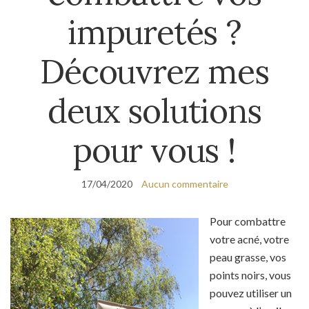
impuretés ?
Découvrez mes
deux solutions
pour vous !
17/04/2020
Aucun commentaire
Pour combattre
votre acné, votre
peau grasse, vos
points noirs, vous
pouvez utiliser un